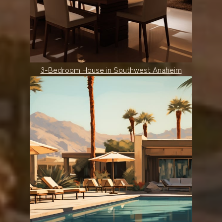
3-Bedroom House in Southwest Anaheim