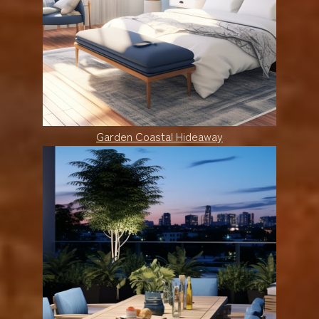
Garden Coastal Hideaway