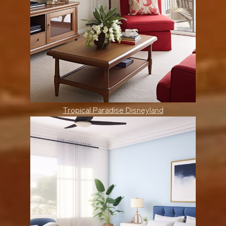
Tropical Paradise Disneyland