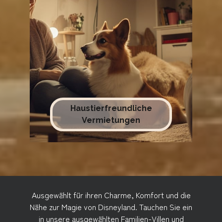
Haustierfreundliche
Vermietungen
Ausgewählt für ihren Charme, Komfort und die
Nähe zur Magie von Disneyland. Tauchen Sie ein
in unsere ausgewählten Familien-Villen und