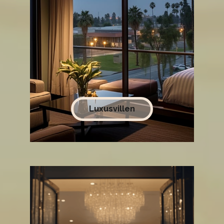
Luxusvillen