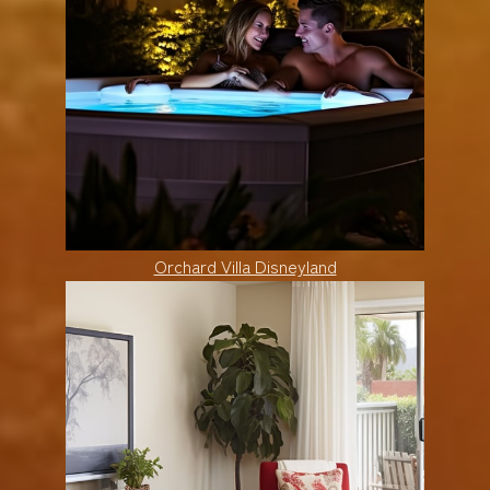
Orchard Villa Disneyland