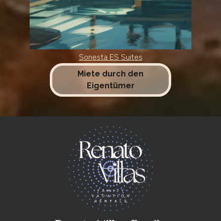
Sonesta ES Suites
Miete durch den
Eigentümer