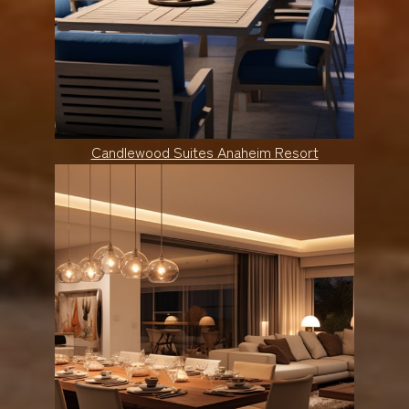
Candlewood Suites Anaheim Resort