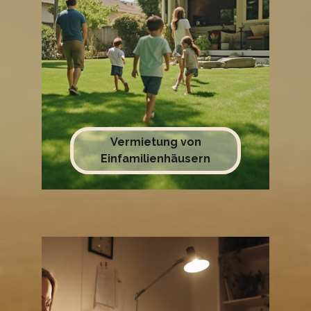
Vermietung von
Einfamilienhäusern