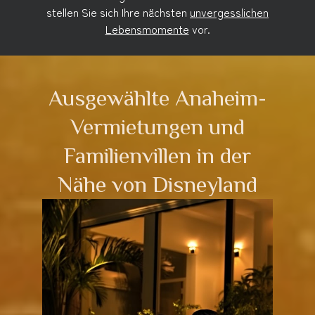
stellen Sie sich Ihre nächsten
unvergesslichen
Lebensmomente
vor.
Ausgewählte Anaheim-
Vermietungen und
Familienvillen in der
Nähe von Disneyland