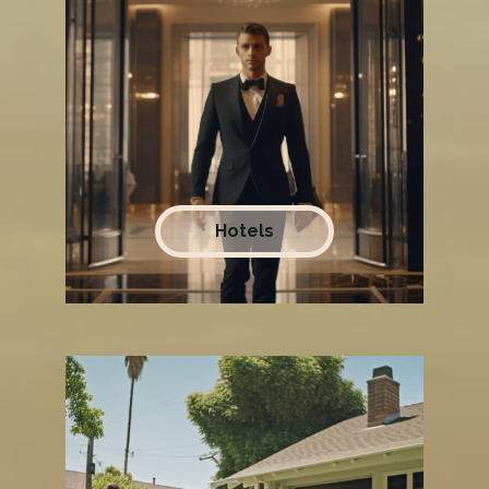
Hotels